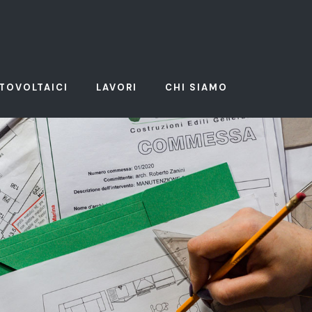
OTOVOLTAICI
LAVORI
CHI SIAMO