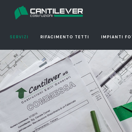
SERVIZI
RIFACIMENTO TETTI
IMPIANTI F