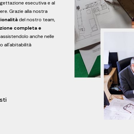
progettazione esecutiva e al
ere. Grazie alla nostra
ionalità
del nostro team,
zione completa e
 assistendolo anche nelle
o all'abitabilità
sti