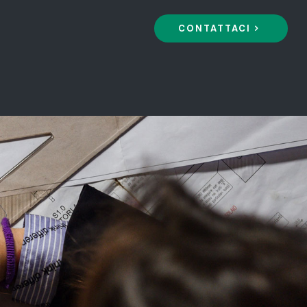
CONTATTACI