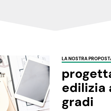
LA NOSTRA PROPOST
progett
edilizia
gradi