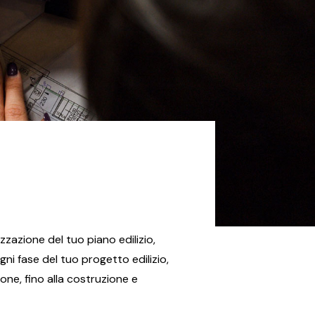
zazione del tuo piano edilizio,
gni fase del tuo progetto edilizio,
one, fino alla costruzione e