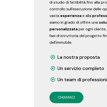
di studio di fattibilità fino alla 
controllo sull'esecuzione delle op
vasta
esperienza
e alla
profess
siamo in grado di offrire una
solu
personalizzata
per ogni cliente,
fasi di istruttoria del progetto fin
dell'immobile.
La nostra proposta
Un servizio completo
Un team di professioni
CHIAMACI